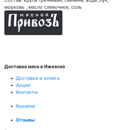
морковь , масло сливочное, соль
Мясные продукты
Доставка мяса в Ижевске
Доставка и оплата
Акции
Контакты
Корзина
Отзывы