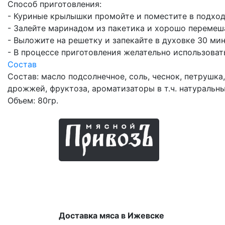
Способ приготовления:
- Куриные крылышки промойте и поместите в подход
- Залейте маринадом из пакетика и хорошо перемеша
- Выложите на решетку и запекайте в духовке 30 мин
- В процессе приготовления желательно использоват
Состав
Состав: масло подсолнечное, соль, чеснок, петрушка,
дрожжей, фруктоза, ароматизаторы в т.ч. натуральны
Объем: 80гр.
Мясные продукты
Доставка мяса в Ижевске