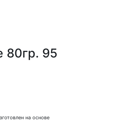
 80гр. 95
зготовлен на основе