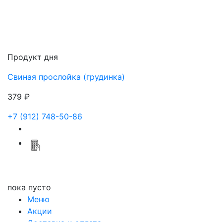
Продукт дня
Свиная прослойка (грудинка)
379 ₽
+7 (912) 748-50-86
пока пусто
Меню
Акции