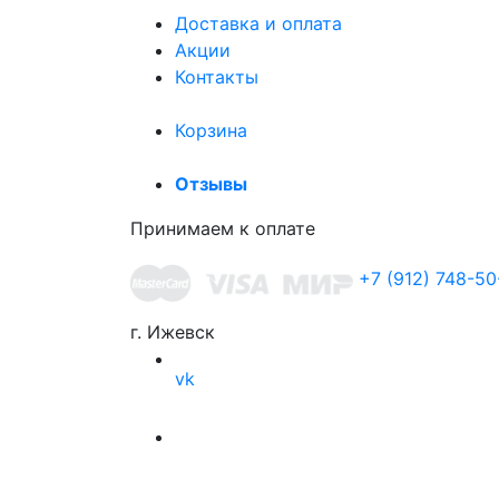
Доставка и оплата
Акции
Контакты
Корзина
Отзывы
Принимаем к оплате
+7 (912) 748-50
г. Ижевск
vk