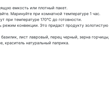
ящую емкость или плотный пакет.
йте. Маринуйте при комнатной температуре 1 час.
ут при температуре 170°С до готовности.
ь режим конвекции. Это придаст продукту золотистую
 базилик, лист лавровый, перец черный, зерна горчицы
е, краситель натуральный паприка.