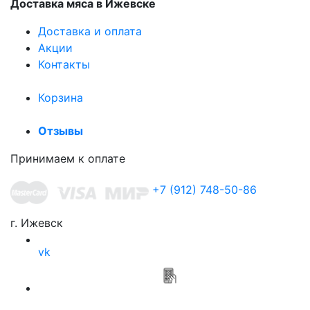
Доставка мяса в Ижевске
Доставка и оплата
Акции
Контакты
Корзина
Отзывы
Принимаем к оплате
+7 (912) 748-50-86
г. Ижевск
vk
Приложение