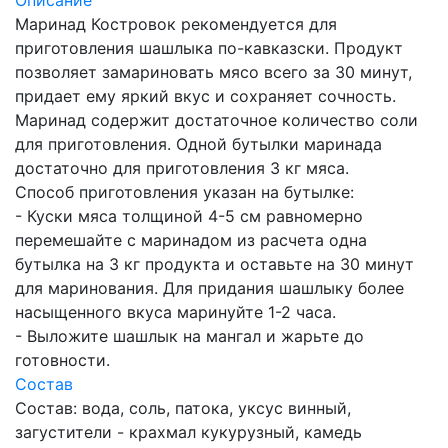
Маринад Костровок рекомендуется для
приготовления шашлыка по-кавказски. Продукт
позволяет замариновать мясо всего за 30 минут,
придает ему яркий вкус и сохраняет сочность.
Маринад содержит достаточное количество соли
для приготовления. Одной бутылки маринада
достаточно для приготовления 3 кг мяса.
Способ приготовления указан на бутылке:
- Куски мяса толщиной 4-5 см равномерно
перемешайте с маринадом из расчета одна
бутылка на 3 кг продукта и оставьте на 30 минут
для маринования. Для придания шашлыку более
насыщенного вкуса маринуйте 1-2 часа.
- Выложите шашлык на мангал и жарьте до
готовности.
Состав
Состав: вода, соль, патока, уксус винный,
загустители - крахмал кукурузный, камедь