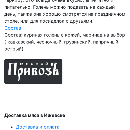
питательно. Голень можно подавать на каждый
день, также она хорошо смотрятся на праздничном
столе, или для посиделок с друзьями.
Состав
Состав: куриная голень с кожей, маринад на выбор
( кавказский, чесночный, грузинский, папричный,
острый).
Мясные продукты
Доставка мяса в Ижевске
Доставка и оплата