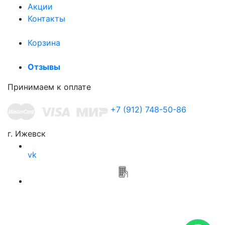
Акции
Контакты
Корзина
Отзывы
Принимаем к оплате
+7 (912) 748-50-86
г. Ижевск
vk
Приложение
Мясной привоз