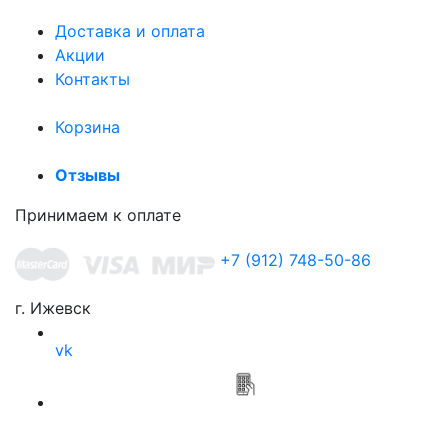
Доставка и оплата
Акции
Контакты
Корзина
Отзывы
Принимаем к оплате
+7 (912) 748-50-86
г. Ижевск
vk
Приложение
Мясной привоз