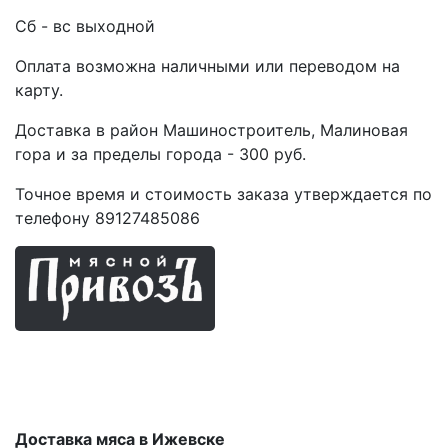
Сб - вс выходной
Оплата возможна наличными или переводом на
карту.
Доставка в район Машиностроитель, Малиновая
гора и за пределы города - 300 руб.
Точное время и стоимость заказа утверждается по
телефону 89127485086
Мясные продукты
Доставка мяса в Ижевске