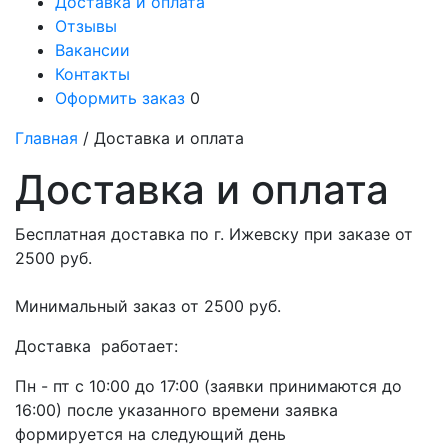
Доставка и оплата
Отзывы
Вакансии
Контакты
Оформить заказ
0
Главная
/ Доставка и оплата
Доставка и оплата
Бесплатная доставка по г. Ижевску при заказе от
2500 руб.
Минимальный заказ от 2500 руб.
Доставка работает:
Пн - пт с 10:00 до 17:00 (заявки принимаются до
16:00) после указанного времени заявка
формируется на следующий день